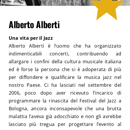
CONTATTI
Alberto Alberti
Una vita per il Jazz
Alberto Alberti è l’uomo che ha organizzato
indimenticabili concerti, contribuendo ad
allargare i confini della cultura musicale italiana
ed è forse la persona che si è adoperata di più
per diffondere e qualificare la musica jazz nel
nostro Paese. Ci ha lasciati nel settembre del
2006, poco dopo aver ricevuto l’incarico di
programmare la rinascita del Festival del Jazz a
Bologna, ancora inconsapevole che una brutta
malattia l’aveva già adocchiato e non gli avrebbe
lasciato più tregua per progettare l’evento al