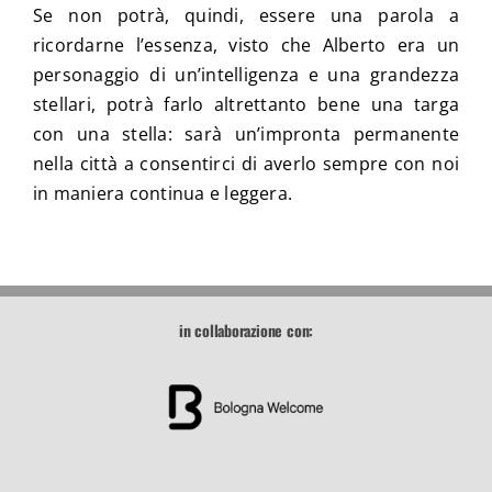
Se non potrà, quindi, essere una parola a
ricordarne l’essenza, visto che Alberto era un
personaggio di un’intelligenza e una grandezza
stellari, potrà farlo altrettanto bene una targa
con una stella: sarà un’impronta permanente
nella città a consentirci di averlo sempre con noi
in maniera continua e leggera.
in collaborazione con: