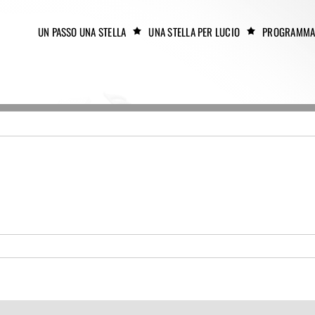
UN PASSO UNA STELLA
UNA STELLA PER LUCIO
PROGRAMM
to
lino