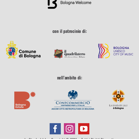
con il patrocinio di:
nell’ambito di: